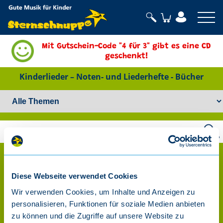
Sternschnuppe
Mit Gutschein-Code "4 für 3" gibt es eine CD
geschenkt!
Kinderlieder – Noten- und Liederhefte - Bücher
Diese Webseite verwendet Cookies
Wir verwenden Cookies, um Inhalte und Anzeigen zu
personalisieren, Funktionen für soziale Medien anbieten
zu können und die Zugriffe auf unsere Website zu
Bayerische Winter- und
Ein Kühlschrank ging