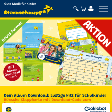
Sternschnuppe
Dein Album Download: Lustige Hits für Schulkinder
Hübsche Klappkarte mit Download-Code zum
Verschenken