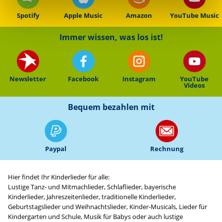
Spotify
Apple Music
Amazon
YouTube Music
Immer wissen, was los ist!
Newsletter
Facebook
Instagram
YouTube
Videos
Bequem bezahlen mit
Paypal
Rechnung
Hier findet Ihr Kinderlieder für alle:
Lustige Tanz- und Mitmachlieder, Schlaflieder, bayerische
Kinderlieder, Jahreszeitenlieder, traditionelle Kinderlieder,
Geburtstagslieder und Weihnachtslieder, Kinder-Musicals, Lieder für
Kindergarten und Schule, Musik für Babys oder auch lustige