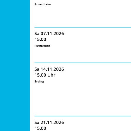
Rosenheim
Sa 07.11.2026
15.00
Putzbrunn
Sa 14.11.2026
15.00 Uhr
Erding
Sa 21.11.2026
15.00