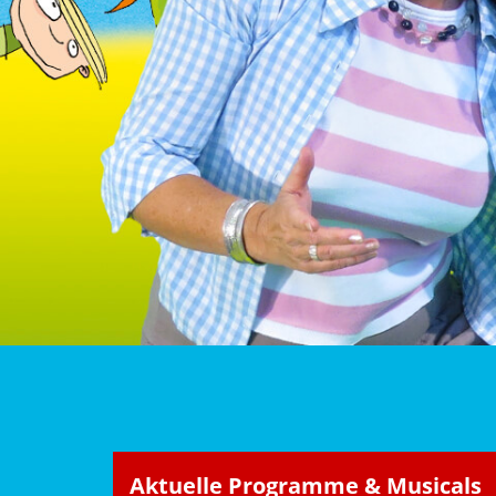
Aktuelle Programme & Musicals