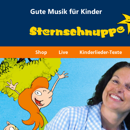
Sternschnuppe
Shop
Live
Kinderlieder-Texte