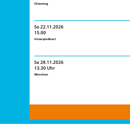
Chieming
So 22.11.2026
15.00
Unterpindhart
Sa 28.11.2026
13.30 Uhr
München