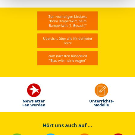
Zum vorherigen Liedtext
"Beim Bimperlwirt, beim
Bamperlwirt (1. Besuch)"
Übersicht über alle Kinderlieder
Texte
Zum nächsten Kinderlied
"Blau wie meine Augen"
Newsletter
Unterrichts-
Fan werden
Modelle
Hört uns auch auf ...