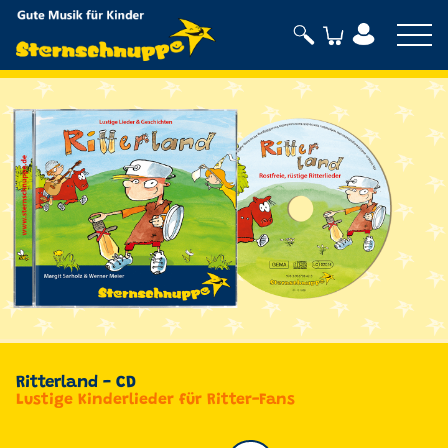
Sternschnuppe
Ritterland - CD
Lustige Kinderlieder für Ritter-Fans