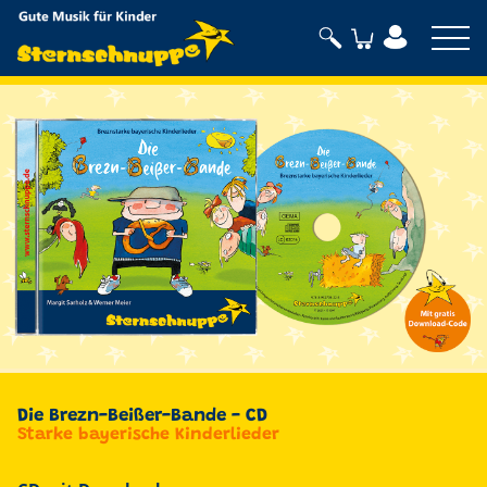
Sternschnuppe
Die Brezn-Beißer-Bande - CD
Starke bayerische Kinderlieder