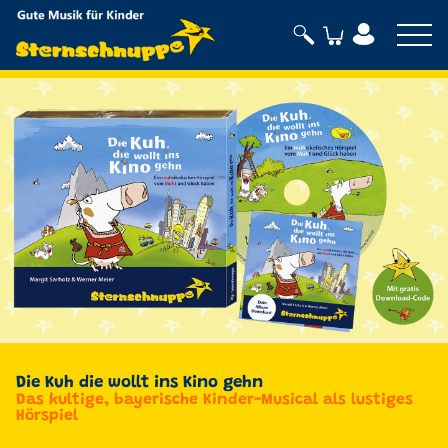
Sternschnuppe
Die Kuh die wollt ins Kino gehn
Das kultige, bayerische Kinder-Musical als lustiges
Hörspiel