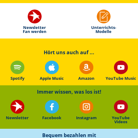
Newsletter
Unterrichts-
Fan werden
Modelle
Hört uns auch auf ...
Spotify
Apple Music
Amazon
YouTube Music
Immer wissen, was los ist!
Newsletter
Facebook
Instagram
YouTube
Videos
Bequem bezahlen mit