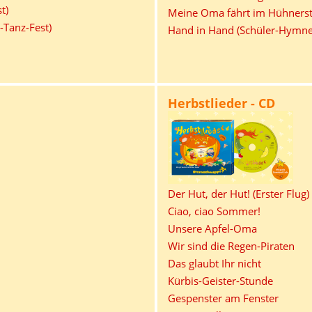
t)
Meine Oma fährt im Hühnerst
-Tanz-Fest)
Hand in Hand (Schüler-Hymne
Herbstlieder - CD
Der Hut, der Hut! (Erster Flug)
Ciao, ciao Sommer!
Unsere Apfel-Oma
Wir sind die Regen-Piraten
Das glaubt Ihr nicht
Kürbis-Geister-Stunde
Gespenster am Fenster