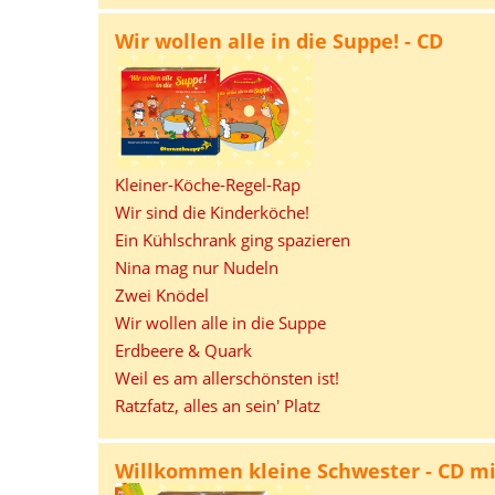
Wir wollen alle in die Suppe! - CD
Kleiner-Köche-Regel-Rap
Wir sind die Kinderköche!
Ein Kühlschrank ging spazieren
Nina mag nur Nudeln
Zwei Knödel
Wir wollen alle in die Suppe
Erdbeere & Quark
Weil es am allerschönsten ist!
Ratzfatz, alles an sein' Platz
Willkommen kleine Schwester - CD mi