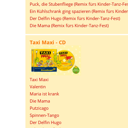
Puck, die Stubenfliege (Remix fürs Kinder-Tanz-Fes
Ein Kühlschrank ging spazieren (Remix fürs Kinder
Der Delfin Hugo (Remix fürs Kinder-Tanz-Fest)
Die Mama (Remix fürs Kinder-Tanz-Fest)
Taxi Maxi - CD
Taxi Maxi
Valentin
Maria ist krank
Die Mama
Putzicago
Spinnen-Tango
Der Delfin Hugo